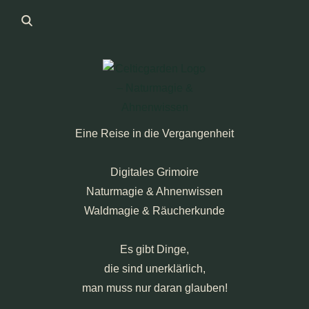
Eine Reise in die Vergangenheit
Digitales Grimoire
Naturmagie & Ahnenwissen
Waldmagie & Räucherkunde
Es gibt Dinge,
die sind unerklärlich,
man muss nur daran glauben!