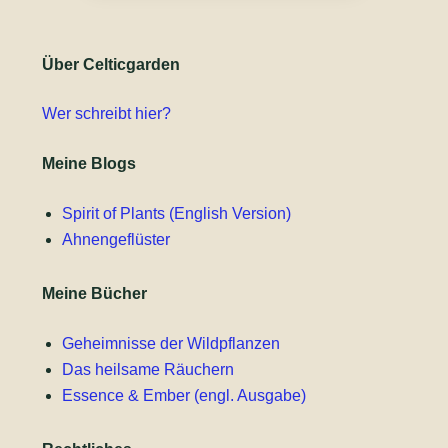
Über Celticgarden
Wer schreibt hier?
Meine Blogs
Spirit of Plants (English Version)
Ahnengeflüster
Meine Bücher
Geheimnisse der Wildpflanzen
Das heilsame Räuchern
Essence & Ember (engl. Ausgabe)