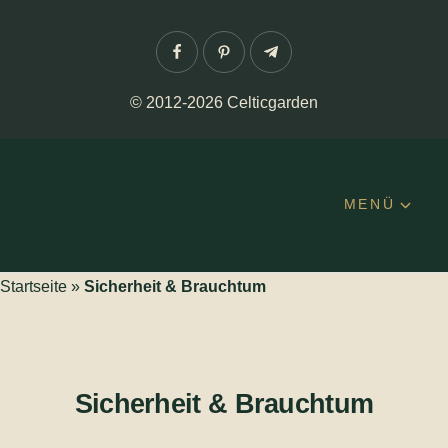
Facebook
Pinterest
Telegram
© 2012-2026 Celticgarden
MENÜ
Startseite
»
Sicherheit & Brauchtum
Sicherheit & Brauchtum