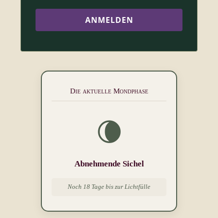
Die aktuelle Mondphase
🌘
Abnehmende Sichel
Noch 18 Tage bis zur Lichtfülle