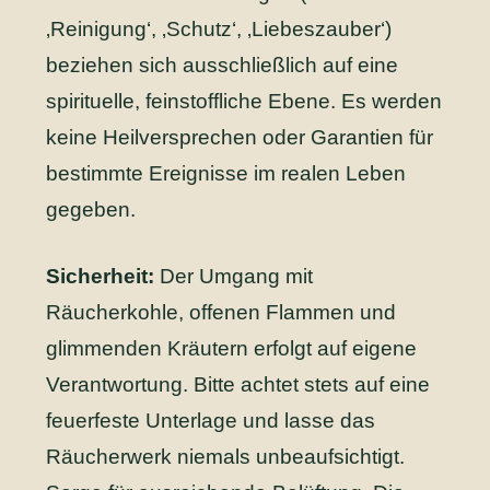
‚Reinigung‘, ‚Schutz‘, ‚Liebeszauber‘)
beziehen sich ausschließlich auf eine
spirituelle, feinstoffliche Ebene. Es werden
keine Heilversprechen oder Garantien für
bestimmte Ereignisse im realen Leben
gegeben.
Sicherheit:
Der Umgang mit
Räucherkohle, offenen Flammen und
glimmenden Kräutern erfolgt auf eigene
Verantwortung. Bitte achtet stets auf eine
feuerfeste Unterlage und lasse das
Räucherwerk niemals unbeaufsichtigt.