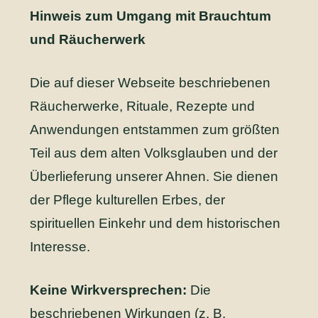
Hinweis zum Umgang mit Brauchtum
und Räucherwerk
Die auf dieser Webseite beschriebenen
Räucherwerke, Rituale, Rezepte und
Anwendungen entstammen zum größten
Teil aus dem alten Volksglauben und der
Überlieferung unserer Ahnen. Sie dienen
der Pflege kulturellen Erbes, der
spirituellen Einkehr und dem historischen
Interesse.
Keine Wirkversprechen:
Die
beschriebenen Wirkungen (z. B.