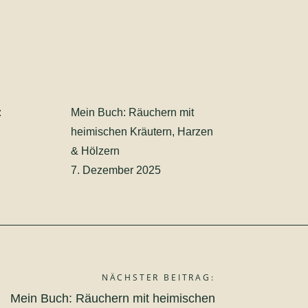
:
Mein Buch: Räuchern mit
heimischen Kräutern, Harzen
& Hölzern
7. Dezember 2025
NÄCHSTER BEITRAG:
Mein Buch: Räuchern mit heimischen