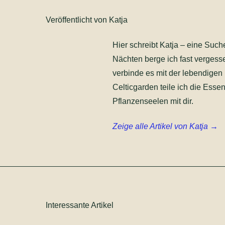
Veröffentlicht von Katja
Hier schreibt Katja – eine Such
Nächten berge ich fast vergess
verbinde es mit der lebendigen
Celticgarden teile ich die Esse
Pflanzenseelen mit dir.
Zeige alle Artikel von Katja →
Interessante Artikel