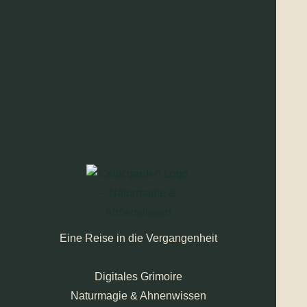
Eine Reise in die Vergangenheit
Digitales Grimoire
Naturmagie & Ahnenwissen