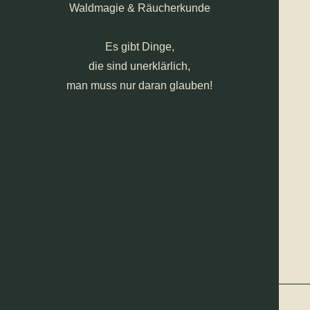
Waldmagie & Räucherkunde
Es gibt Dinge,
die sind unerklärlich,
man muss nur daran glauben!