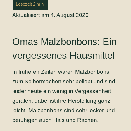
Aktualisiert am 4. August 2026
Omas Malzbonbons: Ein
vergessenes Hausmittel
In früheren Zeiten waren Malzbonbons
zum Selbermachen sehr beliebt und sind
leider heute ein wenig in Vergessenheit
geraten, dabei ist ihre Herstellung ganz
leicht. Malzbonbons sind sehr lecker und
beruhigen auch Hals und Rachen.