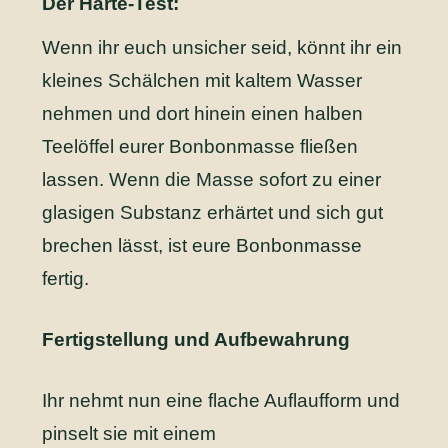
Der Härte-Test:
Wenn ihr euch unsicher seid, könnt ihr ein
kleines Schälchen mit kaltem Wasser
nehmen und dort hinein einen halben
Teelöffel eurer Bonbonmasse fließen
lassen. Wenn die Masse sofort zu einer
glasigen Substanz erhärtet und sich gut
brechen lässt, ist eure Bonbonmasse
fertig.
Fertigstellung und Aufbewahrung
Ihr nehmt nun eine flache Auflaufform und
pinselt sie mit einem