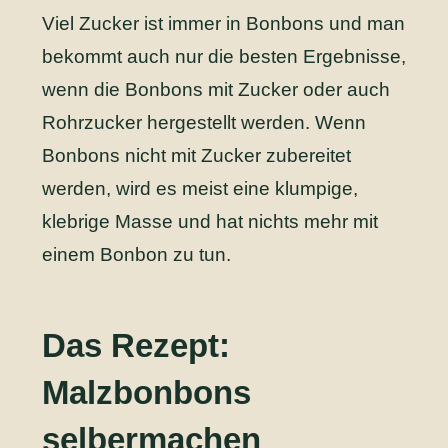
Viel Zucker ist immer in Bonbons und man
bekommt auch nur die besten Ergebnisse,
wenn die Bonbons mit Zucker oder auch
Rohrzucker hergestellt werden. Wenn
Bonbons nicht mit Zucker zubereitet
werden, wird es meist eine klumpige,
klebrige Masse und hat nichts mehr mit
einem Bonbon zu tun.
Das Rezept:
Malzbonbons
selbermachen