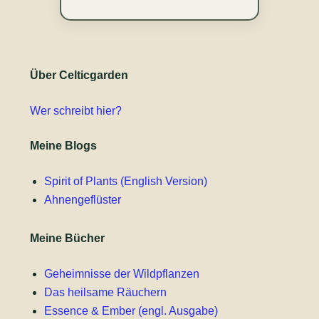
Über Celticgarden
Wer schreibt hier?
Meine Blogs
Spirit of Plants (English Version)
Ahnengeflüster
Meine Bücher
Geheimnisse der Wildpflanzen
Das heilsame Räuchern
Essence & Ember (engl. Ausgabe)