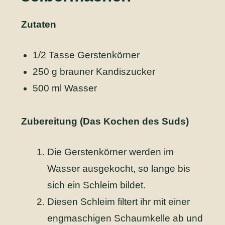
Zutaten
1/2 Tasse Gerstenkörner
250 g brauner Kandiszucker
500 ml Wasser
Zubereitung (Das Kochen des Suds)
Die Gerstenkörner werden im
Wasser ausgekocht, so lange bis
sich ein Schleim bildet.
Diesen Schleim filtert ihr mit einer
engmaschigen Schaumkelle ab und