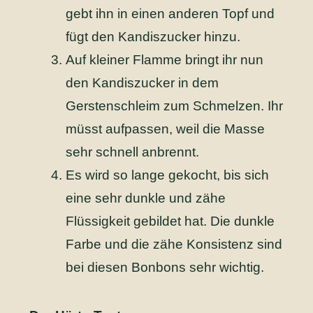
gebt ihn in einen anderen Topf und
fügt den Kandiszucker hinzu.
Auf kleiner Flamme bringt ihr nun
den Kandiszucker in dem
Gerstenschleim zum Schmelzen. Ihr
müsst aufpassen, weil die Masse
sehr schnell anbrennt.
Es wird so lange gekocht, bis sich
eine sehr dunkle und zähe
Flüssigkeit gebildet hat. Die dunkle
Farbe und die zähe Konsistenz sind
bei diesen Bonbons sehr wichtig.