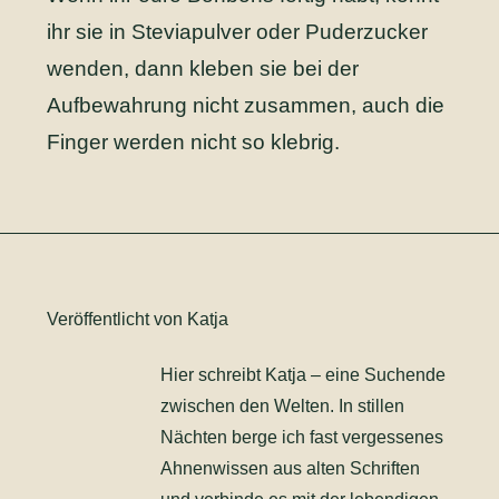
ihr sie in Steviapulver oder Puderzucker
wenden, dann kleben sie bei der
Aufbewahrung nicht zusammen, auch die
Finger werden nicht so klebrig.
Veröffentlicht von Katja
Hier schreibt Katja – eine Suchende
zwischen den Welten. In stillen
Nächten berge ich fast vergessenes
Ahnenwissen aus alten Schriften