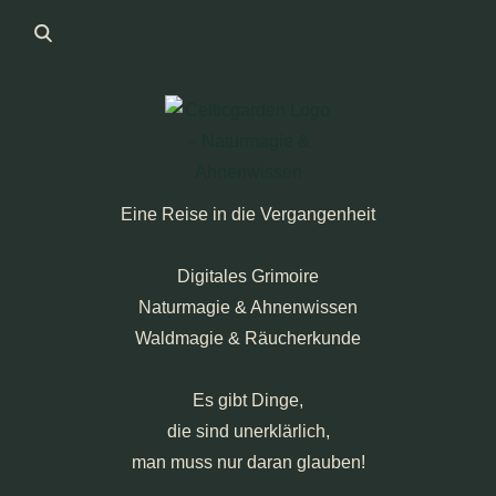
Eine Reise in die Vergangenheit
Digitales Grimoire
Naturmagie & Ahnenwissen
Waldmagie & Räucherkunde
Es gibt Dinge,
die sind unerklärlich,
man muss nur daran glauben!