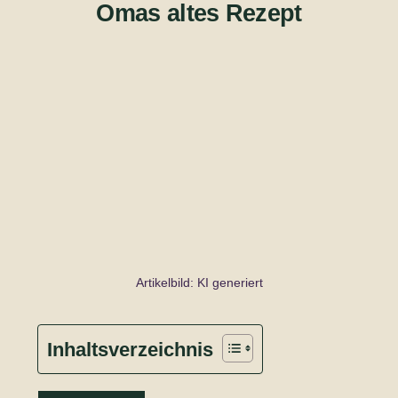
Omas altes Rezept
Artikelbild: KI generiert
Inhaltsverzeichnis