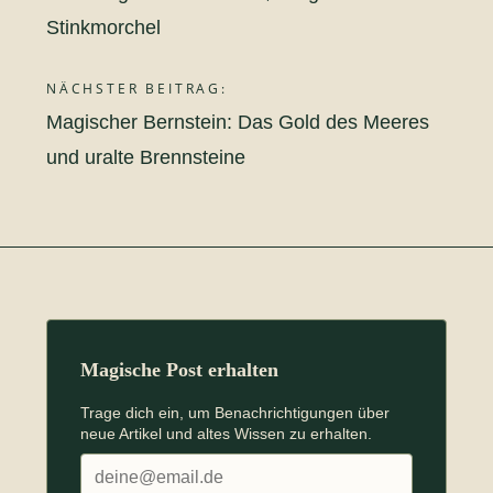
Stinkmorchel
NÄCHSTER BEITRAG:
Magischer Bernstein: Das Gold des Meeres
und uralte Brennsteine
Magische Post erhalten
Trage dich ein, um Benachrichtigungen über
neue Artikel und altes Wissen zu erhalten.